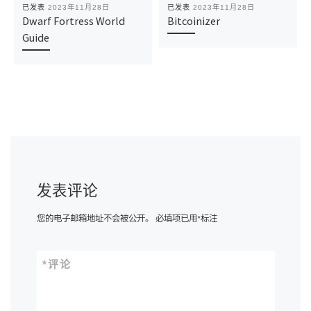
已发表
2023年11月28日
已发表
2023年11月28日
Dwarf Fortress World
Bitcoinizer
Guide
发表评论
您的电子邮箱地址不会被公开。
必填项已用
*
标注
*
评论