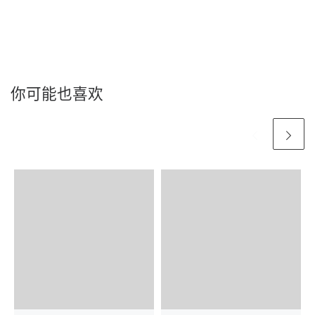
你可能也喜欢