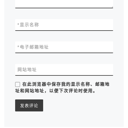
*
显示名称
*
电子邮箱地址
网站地址
在此浏览器中保存我的显示名称、邮箱地
址和网站地址，以便下次评论时使用。