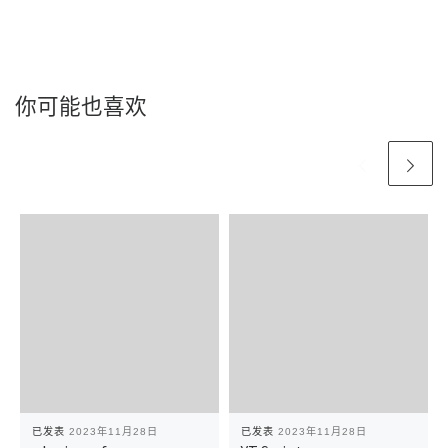
你可能也喜欢
已发表
2023年11月28日
已发表
2023年11月28日