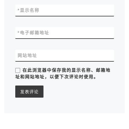
*
显示名称
*
电子邮箱地址
网站地址
在此浏览器中保存我的显示名称、邮箱地
址和网站地址，以便下次评论时使用。