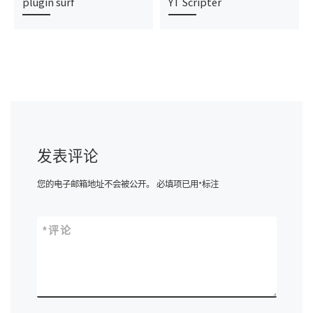
plugin surf
YT Scripter
发表评论
您的电子邮箱地址不会被公开。
必填项已用
*
标注
*
评论