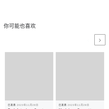
你可能也喜欢
已发表
2023年11月28日
已发表
2023年11月28日