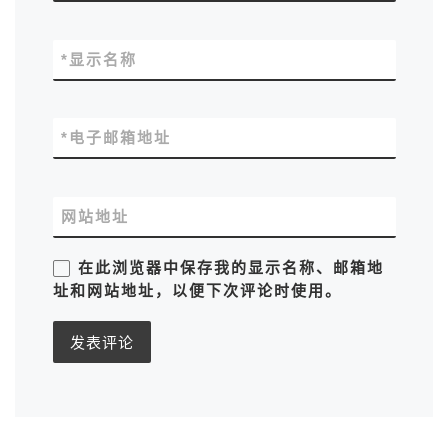
*
显示名称
*
电子邮箱地址
网站地址
在此浏览器中保存我的显示名称、邮箱地
址和网站地址，以便下次评论时使用。