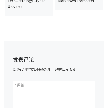
Tech Astrology Crypto
Markdown Formatter
Universe
发表评论
您的电子邮箱地址不会被公开。
必填项已用
*
标注
*
评论