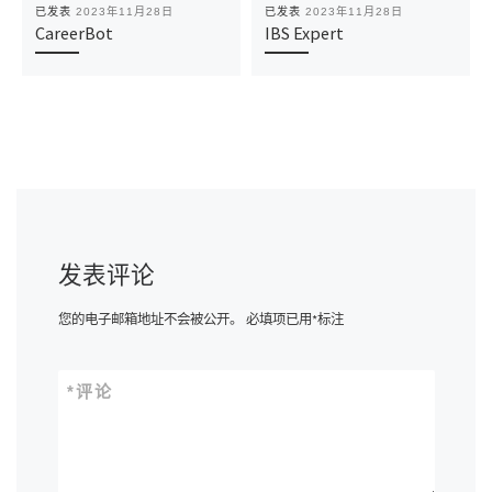
已发表
2023年11月28日
已发表
2023年11月28日
CareerBot
IBS Expert
发表评论
您的电子邮箱地址不会被公开。
必填项已用
*
标注
*
评论