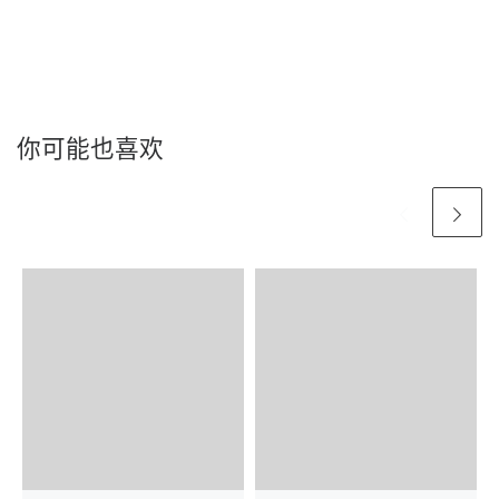
你可能也喜欢