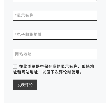
*
显示名称
*
电子邮箱地址
网站地址
在此浏览器中保存我的显示名称、邮箱地
址和网站地址，以便下次评论时使用。