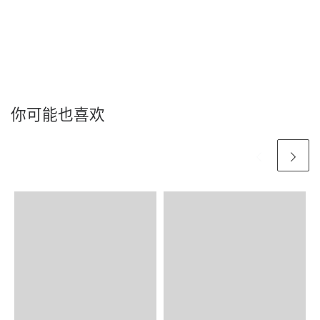
你可能也喜欢