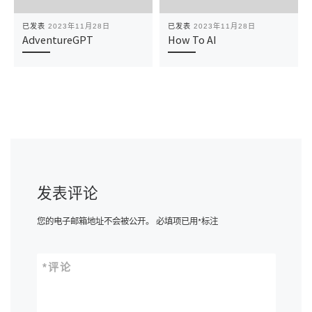
已发表
2023年11月28日
已发表
2023年11月28日
AdventureGPT
How To AI
发表评论
您的电子邮箱地址不会被公开。
必填项已用
*
标注
*
评论