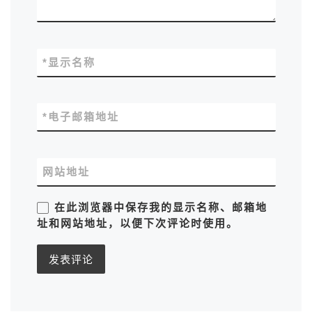
*
显示名称
*
电子邮箱地址
网站地址
在此浏览器中保存我的显示名称、邮箱地
址和网站地址，以便下次评论时使用。