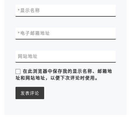
*
显示名称
*
电子邮箱地址
网站地址
在此浏览器中保存我的显示名称、邮箱地
址和网站地址，以便下次评论时使用。