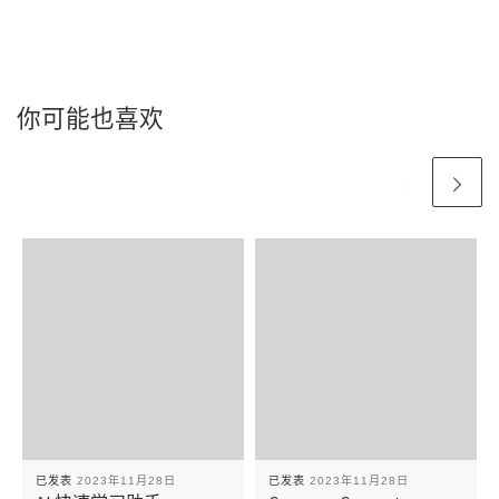
你可能也喜欢
已发表
2023年11月28日
已发表
2023年11月28日