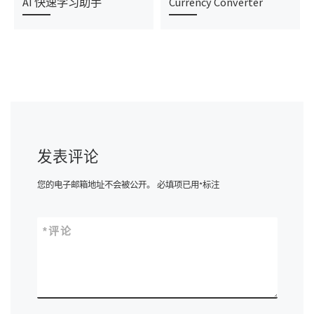
AI 快速学习助手
Currency Converter
发表评论
您的电子邮箱地址不会被公开。
必填项已用
*
标注
*
评论