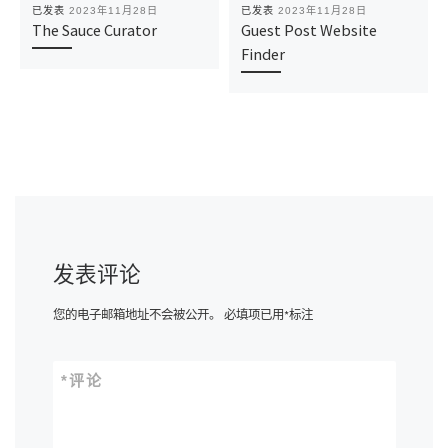
已发表
2023年11月28日
已发表
2023年11月28日
The Sauce Curator
Guest Post Website
Finder
发表评论
您的电子邮箱地址不会被公开。
必填项已用
*
标注
*
评论