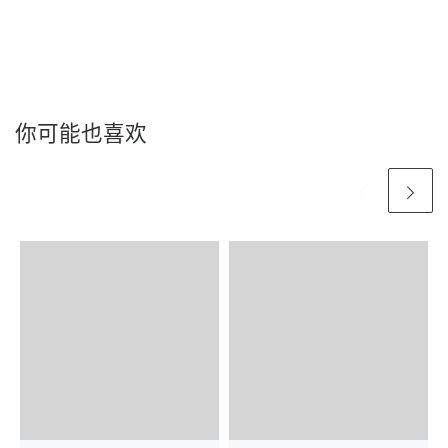
你可能也喜欢