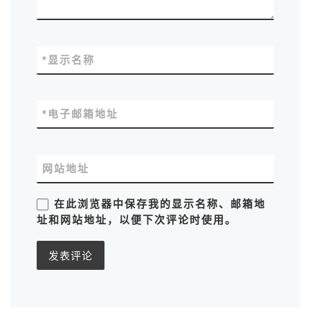
*
显示名称
*
电子邮箱地址
网站地址
在此浏览器中保存我的显示名称、邮箱地
址和网站地址，以便下次评论时使用。