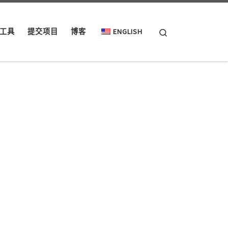
Search
工具
提交项目
博客
ENGLISH