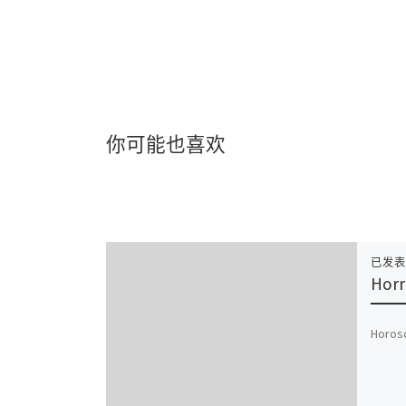
你可能也喜欢
已发
Horr
Horosc