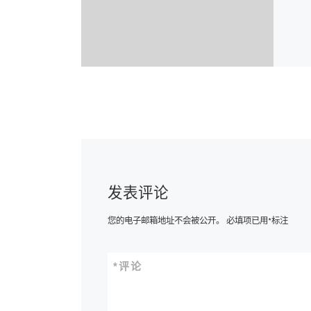
发表评论
您的电子邮箱地址不会被公开。
必填项已用
*
标注
*
评论