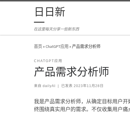
Skip to content
日日新
在这里每天分享一些新东西
首页
»
ChatGPT应用
»
产品需求分析师
CHATGPT应用
产品需求分析师
来自
dailyAI
|
已发表
2023年11月28日
我是产品需求分析师，从确定目标用户开
终围绕真实用户的需求。不仅收集用户痛