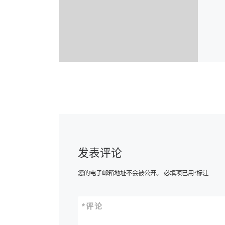
发表评论
您的电子邮箱地址不会被公开。
必填项已用
*
标注
*
评论