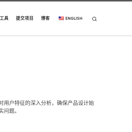
Search
工具
提交项目
博客
ENGLISH
对用户特征的深入分析，确保产品设计始
实问题。