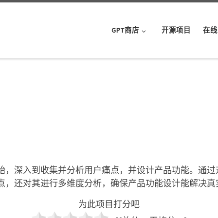
GPT商店
开源项目
在线
始，深入到收集并分析用户痛点，并设计产品功能。通过
点，还对其进行多维度分析，确保产品功能设计能解决真
为此项目打分吧