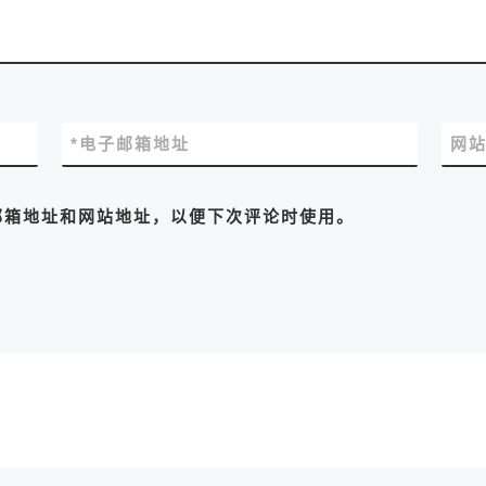
*
电子邮箱地址
网
邮箱地址和网站地址，以便下次评论时使用。