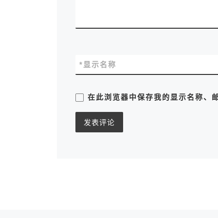
*
显示名称
在此浏览器中保存我的显示名称、