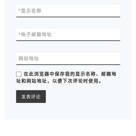
*
显示名称
*
电子邮箱地址
网站地址
在此浏览器中保存我的显示名称、邮箱地
址和网站地址，以便下次评论时使用。