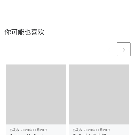
你可能也喜欢
已发表
2023年11月28日
已发表
2023年11月28日