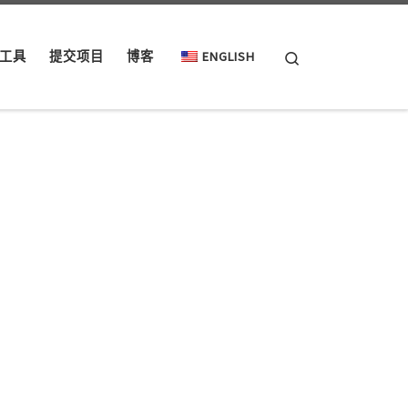
Search
工具
提交项目
博客
ENGLISH