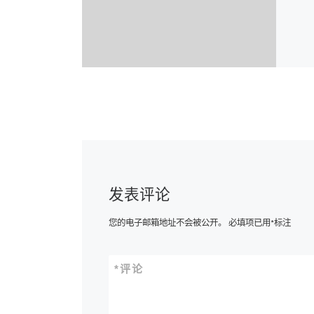
发表评论
您的电子邮箱地址不会被公开。
必填项已用
*
标注
*
评论