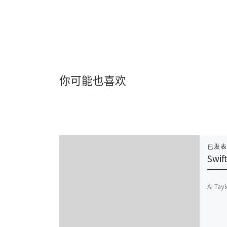
你可能也喜欢
已发
Swift
AI Tay