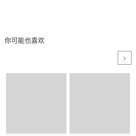
你可能也喜欢