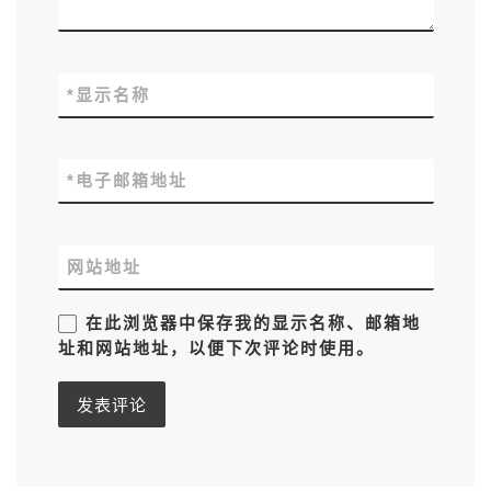
*
显示名称
*
电子邮箱地址
网站地址
在此浏览器中保存我的显示名称、邮箱地
址和网站地址，以便下次评论时使用。