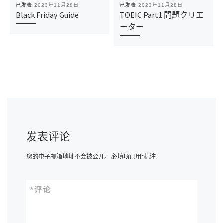
已发表
2023年11月28日
已发表
2023年11月28日
Black Friday Guide
TOEIC Part1 問題クリエ
ーター
发表评论
您的电子邮箱地址不会被公开。
必填项已用
*
标注
*
评论