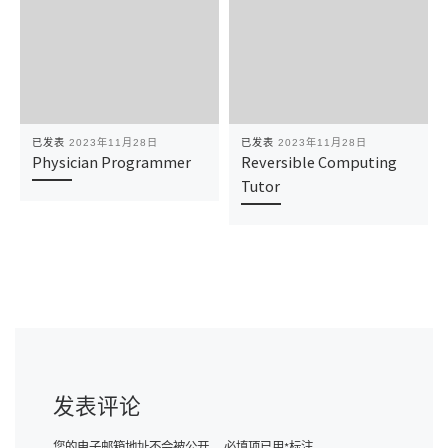
已发表
2023年11月28日
已发表
2023年11月28日
Physician Programmer
Reversible Computing
Tutor
发表评论
您的电子邮箱地址不会被公开。
必填项已用
*
标注