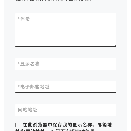
*
评论
*
显示名称
*
电子邮箱地址
网站地址
在此浏览器中保存我的显示名称、邮箱地