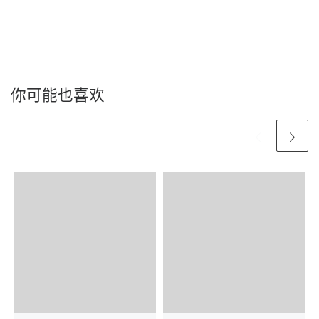
你可能也喜欢