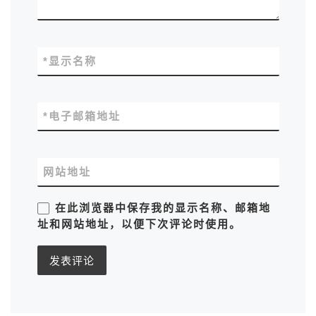
*
显示名称
*
电子邮箱地址
网站地址
在此浏览器中保存我的显示名称、邮箱地
址和网站地址，以便下次评论时使用。