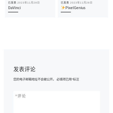
已发表
2023年11月28日
已发表
2023年11月28日
DaVinci
PixelGenius
发表评论
您的电子邮箱地址不会被公开。
必填项已用
*
标注
*
评论