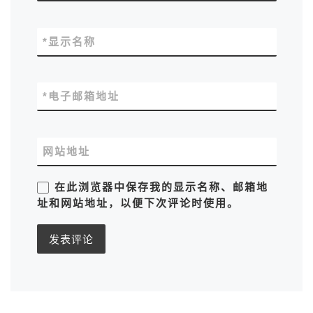
*
显示名称
*
电子邮箱地址
网站地址
在此浏览器中保存我的显示名称、邮箱地
址和网站地址，以便下次评论时使用。