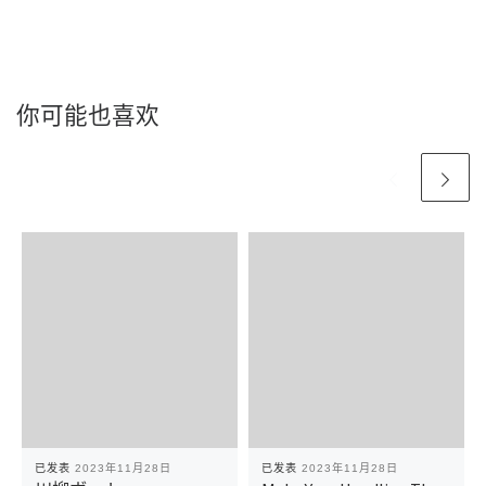
你可能也喜欢
已发表
2023年11月28日
已发表
2023年11月28日