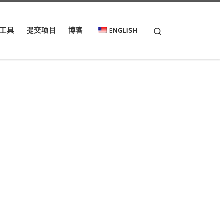
Search
工具
提交项目
博客
ENGLISH