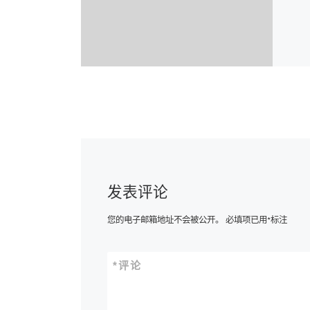
发表评论
您的电子邮箱地址不会被公开。
必填项已用
*
标注
*
评论