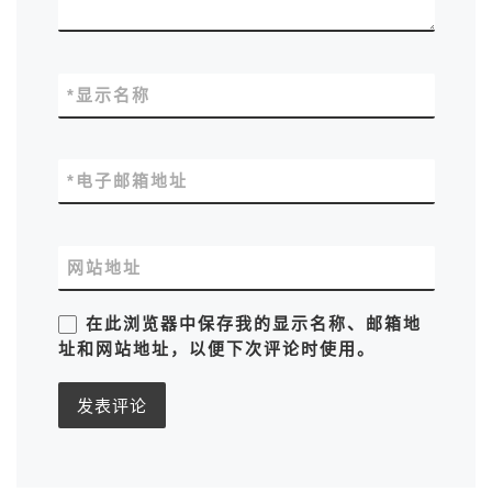
*
显示名称
*
电子邮箱地址
网站地址
在此浏览器中保存我的显示名称、邮箱地
址和网站地址，以便下次评论时使用。