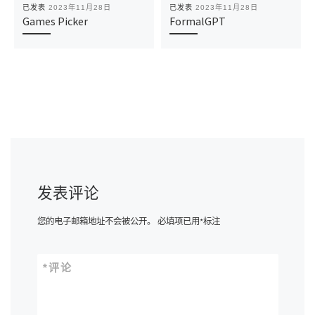
已发表
2023年11月28日
已发表
2023年11月28日
Games Picker
FormalGPT
发表评论
您的电子邮箱地址不会被公开。
必填项已用
*
标注
*
评论