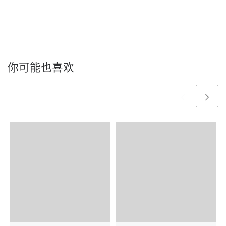
你可能也喜欢