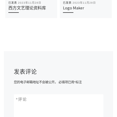
已发表
2023年11月28日
已发表
2023年11月28日
西方文艺理论资料库
Logo Maker
发表评论
您的电子邮箱地址不会被公开。
必填项已用
*
标注
*
评论