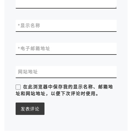
*
显示名称
*
电子邮箱地址
网站地址
在此浏览器中保存我的显示名称、邮箱地
址和网站地址，以便下次评论时使用。