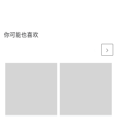
你可能也喜欢