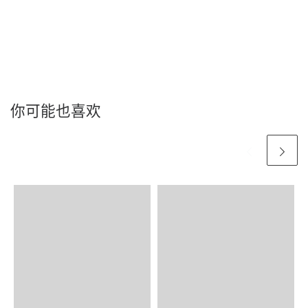
你可能也喜欢