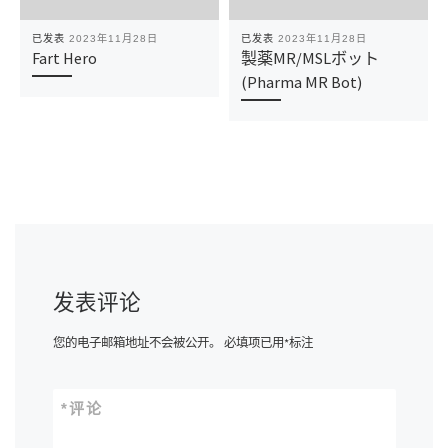
已发表
2023年11月28日
已发表
2023年11月28日
Fart Hero
製薬MR/MSLボット
(Pharma MR Bot)
发表评论
您的电子邮箱地址不会被公开。
必填项已用
*
标注
*
评论