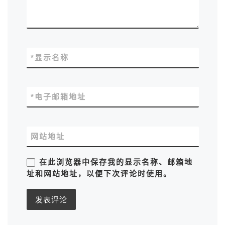
*
显示名称
*
电子邮箱地址
网站地址
在此浏览器中保存我的显示名称、邮箱地
址和网站地址，以便下次评论时使用。