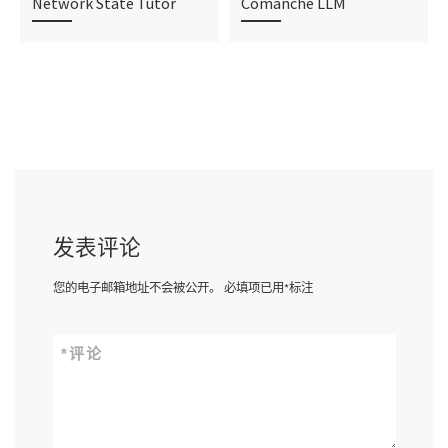
Network State Tutor
Comanche LLM
发表评论
您的电子邮箱地址不会被公开。
必填项已用
*
标注
*
评论