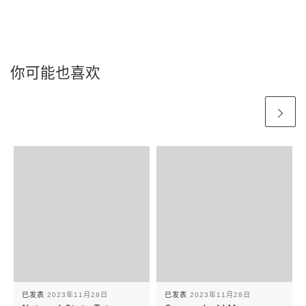
你可能也喜欢
已发表
2023年11月28日
已发表
2023年11月28日