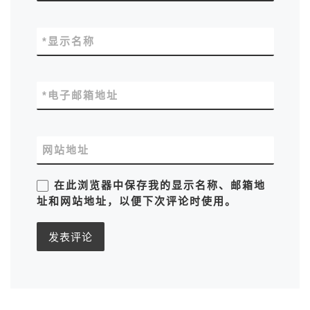
*
显示名称
*
电子邮箱地址
网站地址
在此浏览器中保存我的显示名称、邮箱地
址和网站地址，以便下次评论时使用。