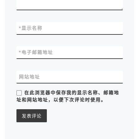
*
显示名称
*
电子邮箱地址
网站地址
在此浏览器中保存我的显示名称、邮箱地
址和网站地址，以便下次评论时使用。