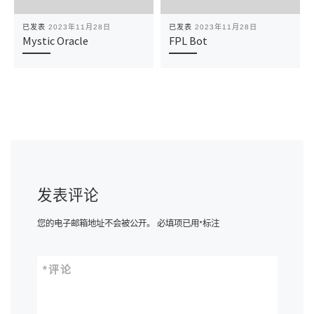
已发表
2023年11月28日
已发表
2023年11月28日
Mystic Oracle
FPL Bot
发表评论
您的电子邮箱地址不会被公开。
必填项已用
*
标注
*
评论