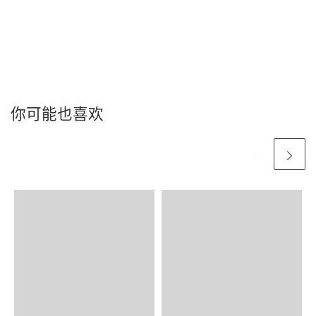
你可能也喜欢