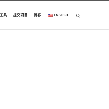
Search
工具
提交项目
博客
ENGLISH