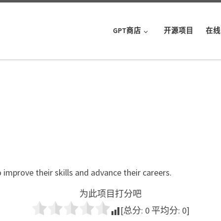
GPT商店
开源项目
在线
 improve their skills and advance their careers.
为此项目打分吧
[总分:
0
平均分:
0
]