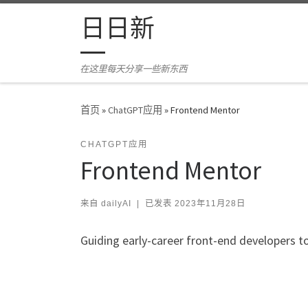
Skip to content
日日新
在这里每天分享一些新东西
首页
»
ChatGPT应用
»
Frontend Mentor
CHATGPT应用
Frontend Mentor
来自
dailyAI
|
已发表
2023年11月28日
Guiding early-career front-end developers to