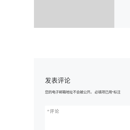
发表评论
您的电子邮箱地址不会被公开。
必填项已用
*
标注
*
评论