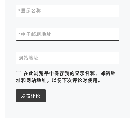
*
显示名称
*
电子邮箱地址
网站地址
在此浏览器中保存我的显示名称、邮箱地
址和网站地址，以便下次评论时使用。