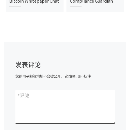
Bitcoin Whitepaper Chat
Compliance Guardian
发表评论
您的电子邮箱地址不会被公开。
必填项已用
*
标注
*
评论