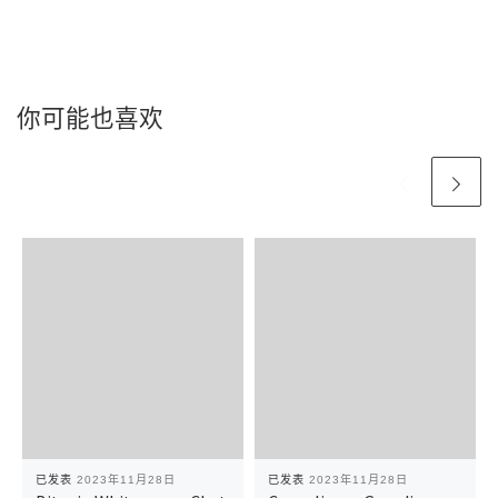
你可能也喜欢
已发表
2023年11月28日
已发表
2023年11月28日