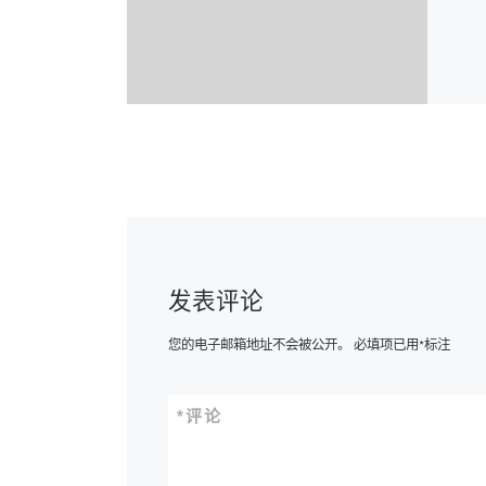
发表评论
您的电子邮箱地址不会被公开。
必填项已用
*
标注
*
评论