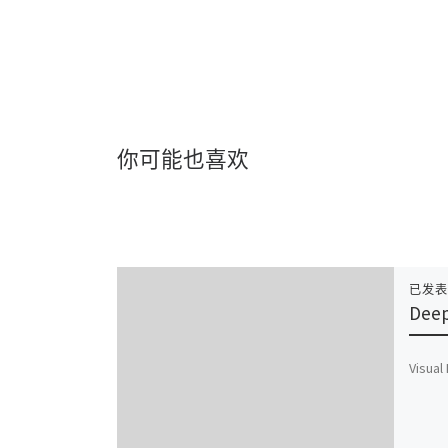
你可能也喜欢
已发
Dee
Visual