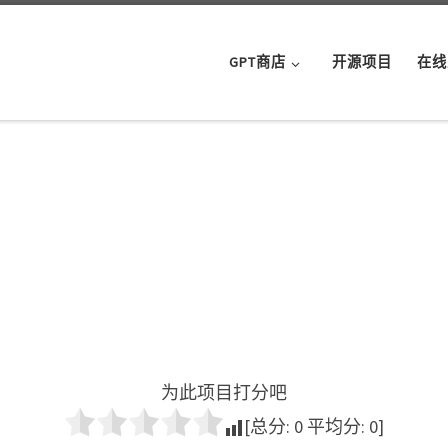
GPT商店
开源项目
在线
为此项目打分吧
[总分:
0
平均分:
0
]