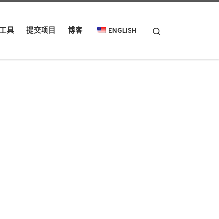
Search
工具
提交项目
博客
ENGLISH