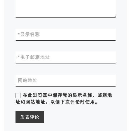
*
显示名称
*
电子邮箱地址
网站地址
在此浏览器中保存我的显示名称、邮箱地
址和网站地址，以便下次评论时使用。