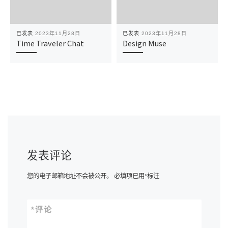
已发表
2023年11月28日
已发表
2023年11月28日
Time Traveler Chat
Design Muse
发表评论
您的电子邮箱地址不会被公开。
必填项已用
*
标注
*
评论