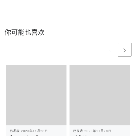
你可能也喜欢
已发表
2023年11月28日
已发表
2023年11月28日