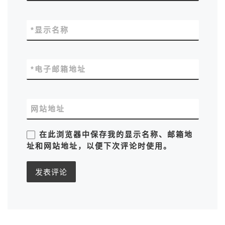
*
显示名称
*
电子邮箱地址
网站地址
在此浏览器中保存我的显示名称、邮箱地
址和网站地址，以便下次评论时使用。