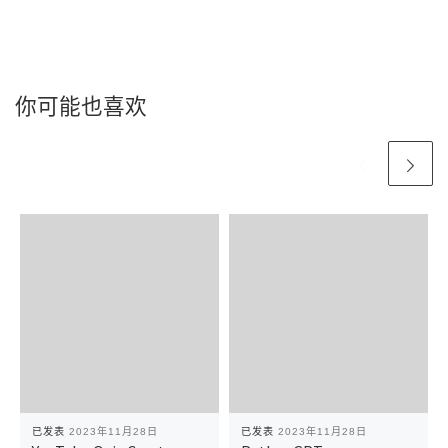
你可能也喜欢
已发表
2023年11月28日
已发表
2023年11月28日