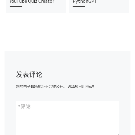
YouTube Quiz Creator
PythonGPT
发表评论
您的电子邮箱地址不会被公开。
必填项已用
*
标注
*
评论