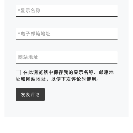
*
显示名称
*
电子邮箱地址
网站地址
在此浏览器中保存我的显示名称、邮箱地
址和网站地址，以便下次评论时使用。