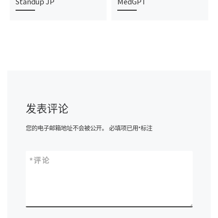
Standup JP
MedGPT
发表评论
您的电子邮箱地址不会被公开。
必填项已用
*
标注
*
评论