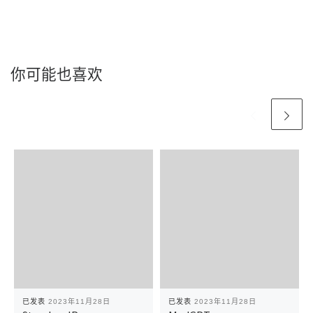
你可能也喜欢
已发表
2023年11月28日
已发表
2023年11月28日