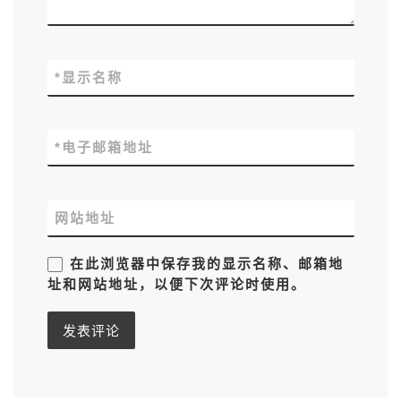
*
显示名称
*
电子邮箱地址
网站地址
在此浏览器中保存我的显示名称、邮箱地
址和网站地址，以便下次评论时使用。