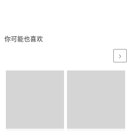
你可能也喜欢