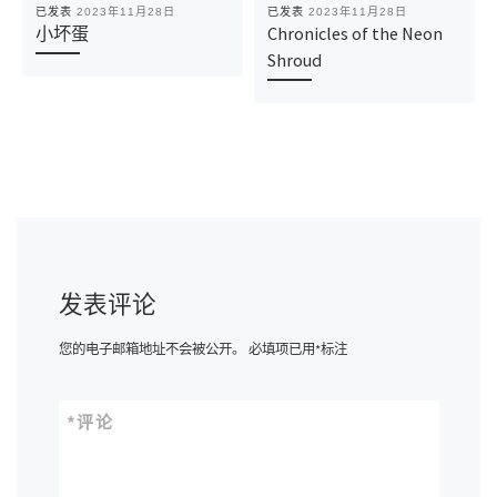
已发表
2023年11月28日
已发表
2023年11月28日
小坏蛋
Chronicles of the Neon
Shroud
发表评论
您的电子邮箱地址不会被公开。
必填项已用
*
标注
*
评论