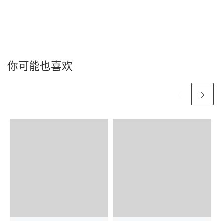
你可能也喜欢