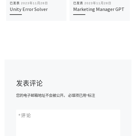
已发表
2023年11月28日
已发表
2023年11月28日
Unity Error Solver
Marketing Manager GPT
发表评论
您的电子邮箱地址不会被公开。
必填项已用
*
标注
*
评论