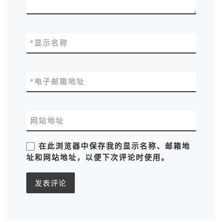
*
显示名称
*
电子邮箱地址
网站地址
在此浏览器中保存我的显示名称、邮箱地
址和网站地址，以便下次评论时使用。