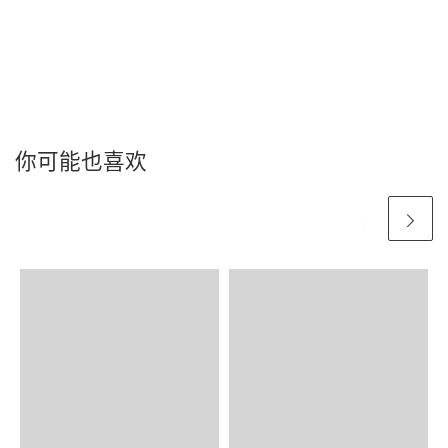
你可能也喜欢