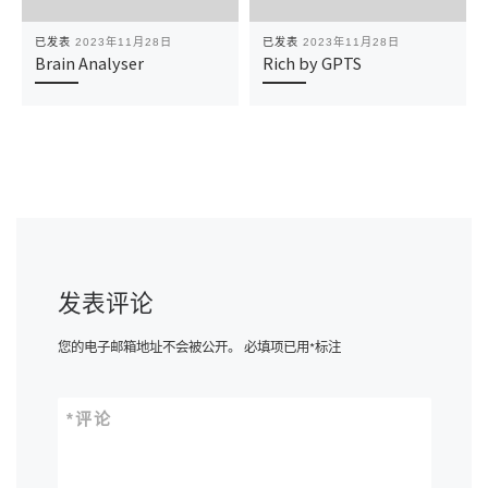
已发表
2023年11月28日
已发表
2023年11月28日
Brain Analyser
Rich by GPTS
发表评论
您的电子邮箱地址不会被公开。
必填项已用
*
标注
*
评论