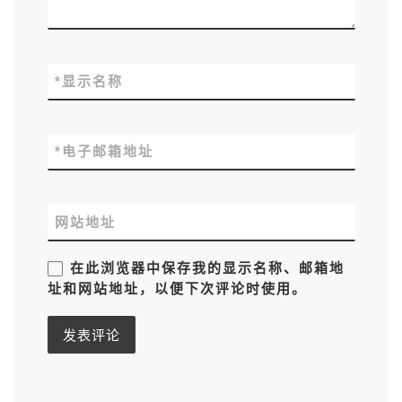
*
显示名称
*
电子邮箱地址
网站地址
在此浏览器中保存我的显示名称、邮箱地
址和网站地址，以便下次评论时使用。