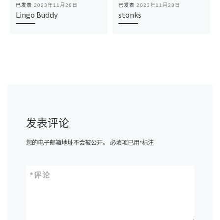
已发表
2023年11月28日
已发表
2023年11月28日
Lingo Buddy
stonks
发表评论
您的电子邮箱地址不会被公开。
必填项已用
*
标注
*
评论