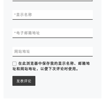
*
显示名称
*
电子邮箱地址
网站地址
在此浏览器中保存我的显示名称、邮箱地
址和网站地址，以便下次评论时使用。