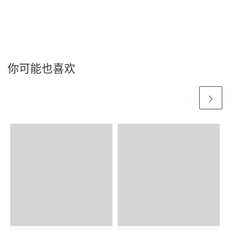
你可能也喜欢