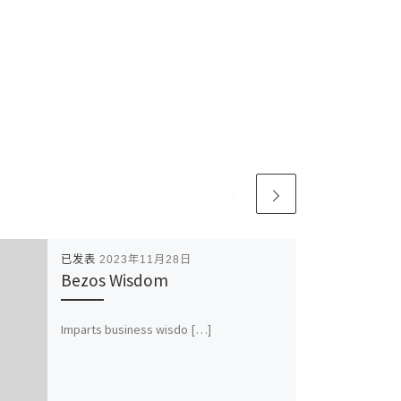
已发表
2023年11月28日
Bezos Wisdom
Imparts business wisdo […]