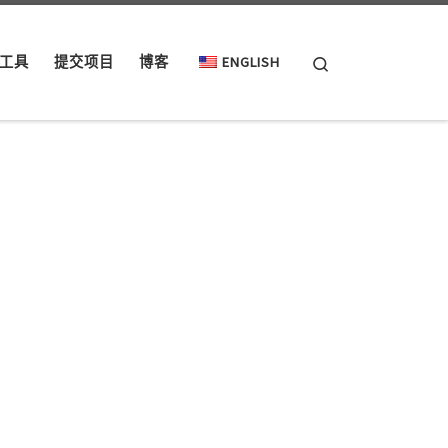
Search
工具
提交项目
博客
ENGLISH