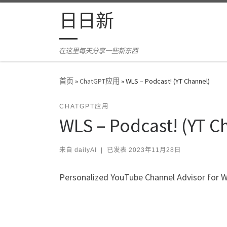
Skip to content
日日新
在这里每天分享一些新东西
首页
»
ChatGPT应用
»
WLS – Podcast! (YT Channel)
CHATGPT应用
WLS – Podcast! (YT C
来自
dailyAI
|
已发表
2023年11月28日
Personalized YouTube Channel Advisor for 