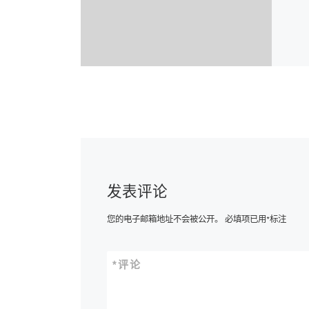
发表评论
您的电子邮箱地址不会被公开。
必填项已用
*
标注
*
评论