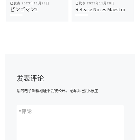
已发表
2023年11月28日
已发表
2023年11月28日
ビンゴマン2
Release Notes Maestro
发表评论
您的电子邮箱地址不会被公开。
必填项已用
*
标注
*
评论