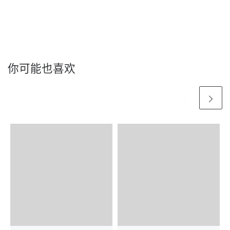
你可能也喜欢