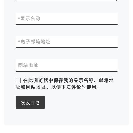
*
显示名称
*
电子邮箱地址
网站地址
在此浏览器中保存我的显示名称、邮箱地
址和网站地址，以便下次评论时使用。