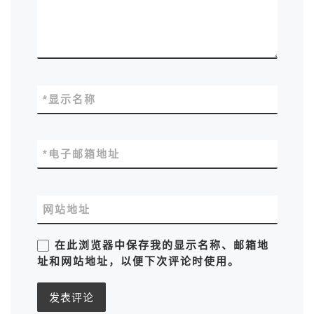
*
显示名称
*
电子邮箱地址
网站地址
在此浏览器中保存我的显示名称、邮箱地
址和网站地址，以便下次评论时使用。