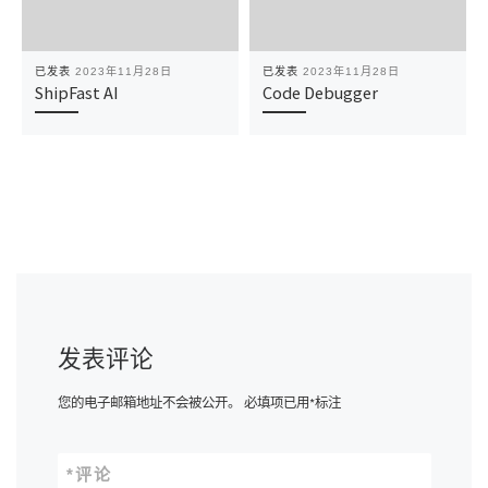
已发表
2023年11月28日
已发表
2023年11月28日
ShipFast AI
Code Debugger
发表评论
您的电子邮箱地址不会被公开。
必填项已用
*
标注
*
评论