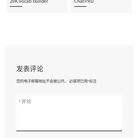
20K Vocab builder
ChatPRD
发表评论
您的电子邮箱地址不会被公开。
必填项已用
*
标注
*
评论