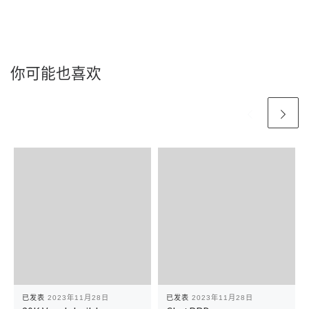
你可能也喜欢
已发表
2023年11月28日
已发表
2023年11月28日