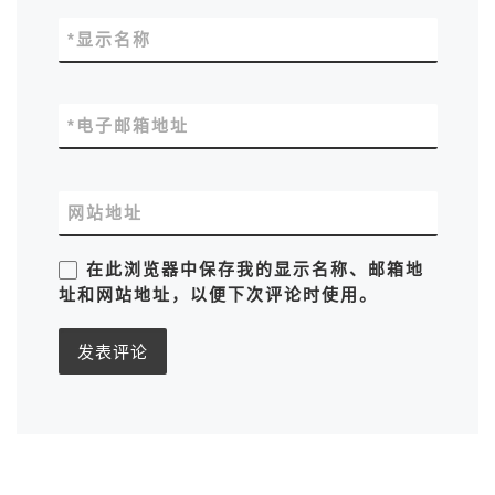
*
显示名称
*
电子邮箱地址
网站地址
在此浏览器中保存我的显示名称、邮箱地
址和网站地址，以便下次评论时使用。