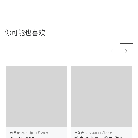
你可能也喜欢
已发表
2023年11月28日
已发表
2023年11月28日