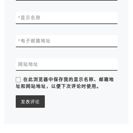
*
显示名称
*
电子邮箱地址
网站地址
在此浏览器中保存我的显示名称、邮箱地
址和网站地址，以便下次评论时使用。