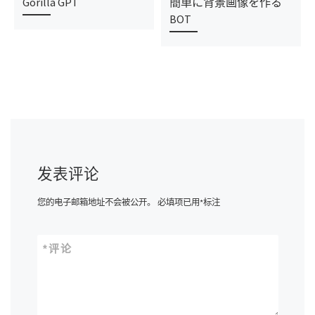
Gorilla GPT
簡単に背景画像を作る
BOT
发表评论
您的电子邮箱地址不会被公开。
必填项已用
*
标注
*
评论