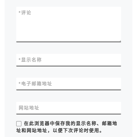
*
评论
*
显示名称
*
电子邮箱地址
网站地址
在此浏览器中保存我的显示名称、邮箱地
址和网站地址，以便下次评论时使用。