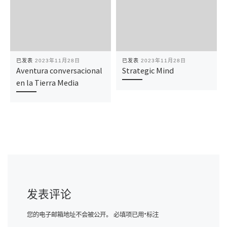
已发表
2023年11月28日
已发表
2023年11月28日
Aventura conversacional
Strategic Mind
en la Tierra Media
发表评论
您的电子邮箱地址不会被公开。
必填项已用
*
标注