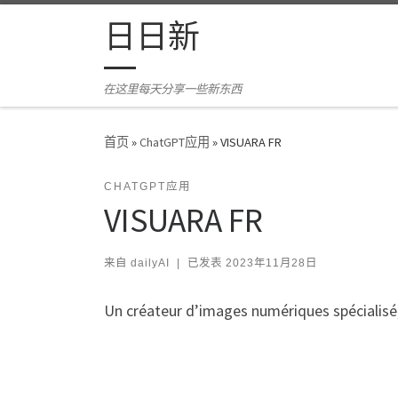
Skip to content
日日新
在这里每天分享一些新东西
首页
»
ChatGPT应用
»
VISUARA FR
CHATGPT应用
VISUARA FR
来自
dailyAI
|
已发表
2023年11月28日
Un créateur d’images numériques spécialisé