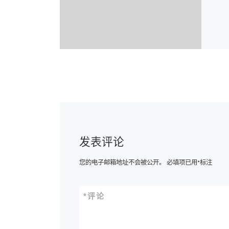
发表评论
您的电子邮箱地址不会被公开。
必填项已用
*
标注
*
评论