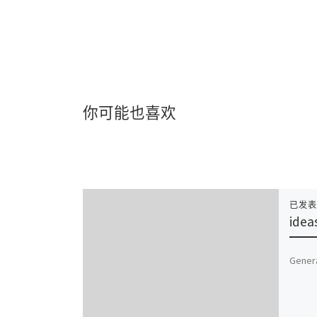
你可能也喜欢
已发
idea
Genera