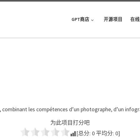
GPT商店
开源项目
在线
, combinant les compétences d’un photographe, d’un infogr
为此项目打分吧
[总分:
0
平均分:
0
]