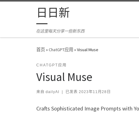
Skip to content
日日新
在这里每天分享一些新东西
首页
»
ChatGPT应用
»
Visual Muse
CHATGPT应用
Visual Muse
来自
dailyAI
|
已发表
2023年11月28日
Crafts Sophisticated Image Prompts with Y