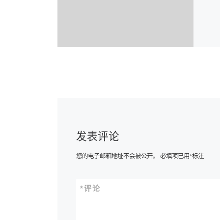
发表评论
您的电子邮箱地址不会被公开。
必填项已用
*
标注
*
评论