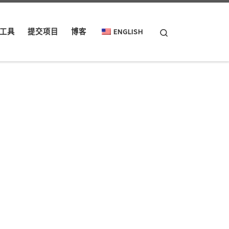
Search
工具
提交项目
博客
ENGLISH