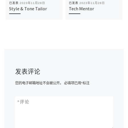
已发表
2023年11月28日
已发表
2023年11月28日
Style & Tone Tailor
Tech Mentor
发表评论
您的电子邮箱地址不会被公开。
必填项已用
*
标注
*
评论