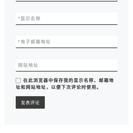
*
显示名称
*
电子邮箱地址
网站地址
在此浏览器中保存我的显示名称、邮箱地
址和网站地址，以便下次评论时使用。