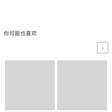
你可能也喜欢