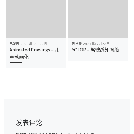
已发表
2021年12月22日
已发表
2021年12月23日
Animated Drawings – 儿
YOLOP – 驾驶感知网络
童动画化
发表评论