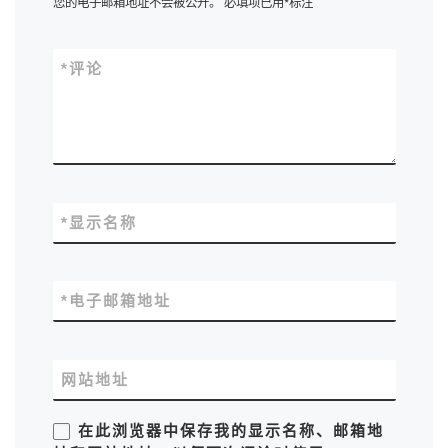
您的电子邮箱地址不会被公开。
必填项已用
*
标注
*
评论
*
显示名称
*
电子邮箱地址
网站地址
在此浏览器中保存我的显示名称、邮箱地