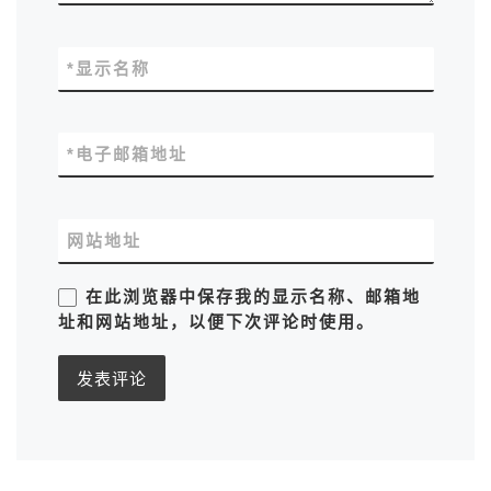
*
显示名称
*
电子邮箱地址
网站地址
在此浏览器中保存我的显示名称、邮箱地
址和网站地址，以便下次评论时使用。