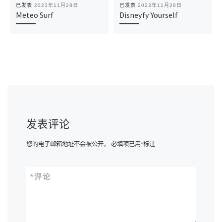
已发表
2023年11月28日
已发表
2023年11月28日
Meteo Surf
Disneyfy Yourself
发表评论
您的电子邮箱地址不会被公开。
必填项已用
*
标注
*
评论