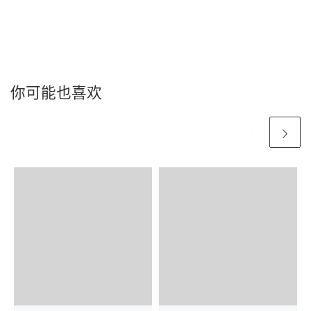
你可能也喜欢