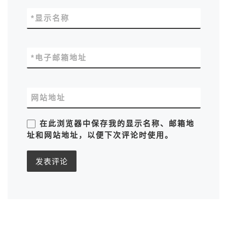
*
显示名称
*
电子邮箱地址
网站地址
在此浏览器中保存我的显示名称、邮箱地
址和网站地址，以便下次评论时使用。