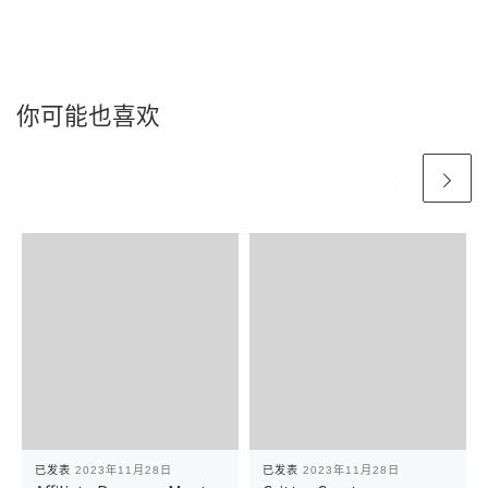
你可能也喜欢
已发表
2023年11月28日
已发表
2023年11月28日