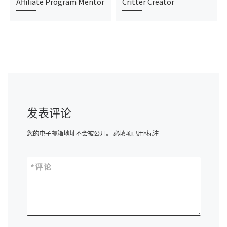
Affiliate Program Mentor
Critter Creator
发表评论
您的电子邮箱地址不会被公开。
必填项已用
*
标注
*
评论