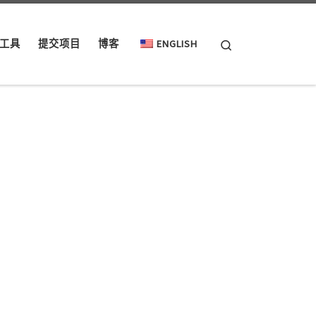
Search
工具
提交项目
博客
ENGLISH