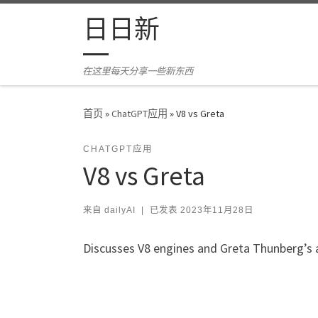
Skip to content
日日新
在这里每天分享一些新东西
首页
»
ChatGPT应用
»
V8 vs Greta
CHATGPT应用
V8 vs Greta
来自
dailyAI
|
已发表
2023年11月28日
Discusses V8 engines and Greta Thunberg’s 