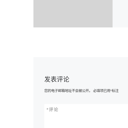
发表评论
您的电子邮箱地址不会被公开。
必填项已用
*
标注
*
评论