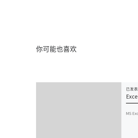
你可能也喜欢
已发
Exce
MS Exc