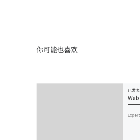
你可能也喜欢
已发
Web 
Expert