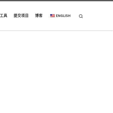
Search
工具
提交项目
博客
ENGLISH