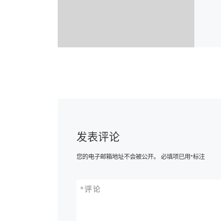
发表评论
您的电子邮箱地址不会被公开。
必填项已用
*
标注
*
评论