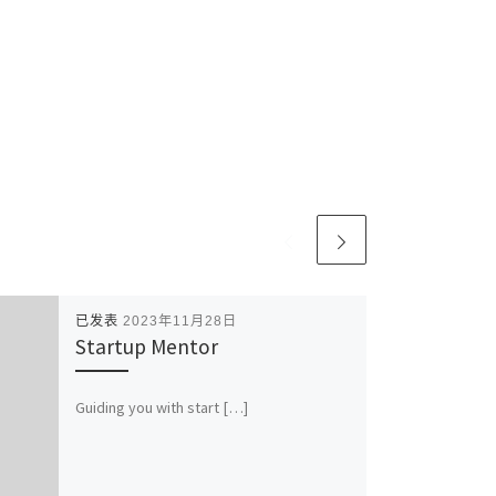
已发表
2023年11月28日
Startup Mentor
Guiding you with start […]