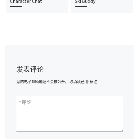
Character Chat
Ski Buddy
发表评论
您的电子邮箱地址不会被公开。
必填项已用
*
标注
*
评论