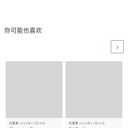
你可能也喜欢
已发表
2023年11月28日
已发表
2023年11月28日