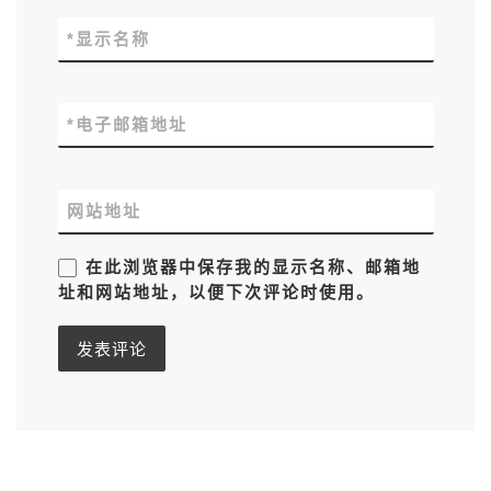
*
显示名称
*
电子邮箱地址
网站地址
在此浏览器中保存我的显示名称、邮箱地
址和网站地址，以便下次评论时使用。