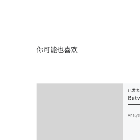
你可能也喜欢
已发
Betw
Analys