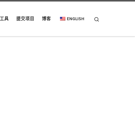
Search
工具
提交项目
博客
ENGLISH