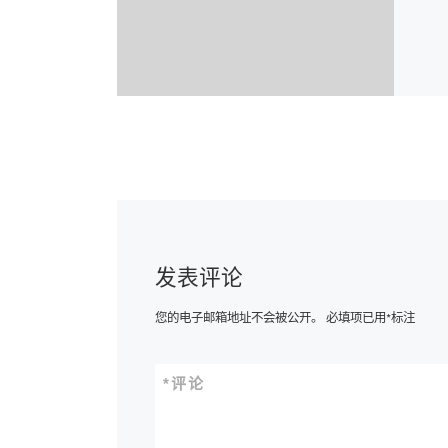
发表评论
您的电子邮箱地址不会被公开。
必填项已用
*
标注
*
评论