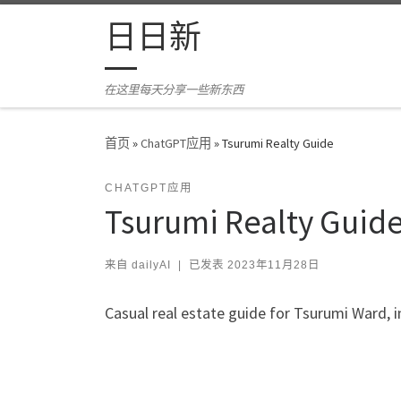
Skip to content
日日新
在这里每天分享一些新东西
首页
»
ChatGPT应用
»
Tsurumi Realty Guide
CHATGPT应用
Tsurumi Realty Guid
来自
dailyAI
|
已发表
2023年11月28日
Casual real estate guide for Tsurumi Ward, 