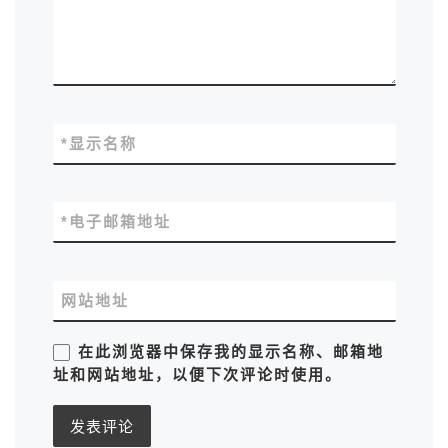
*
显示名称
*
电子邮箱地址
网站地址
在此浏览器中保存我的显示名称、邮箱地
址和网站地址，以便下次评论时使用。