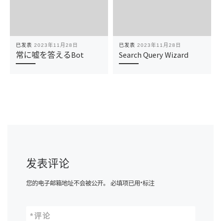
已发表
2023年11月28日
已发表
2023年11月28日
常に嘘を答えるBot
Search Query Wizard
发表评论
您的电子邮箱地址不会被公开。
必填项已用
*
标注
*
评论