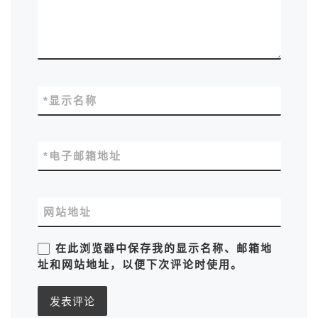
*
显示名称
*
电子邮箱地址
网站地址
在此浏览器中保存我的显示名称、邮箱地
址和网站地址，以便下次评论时使用。